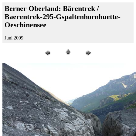
Berner Oberland: Bärentrek /
Baerentrek-295-Gspaltenhornhuette-
Oeschinensee
Juni 2009