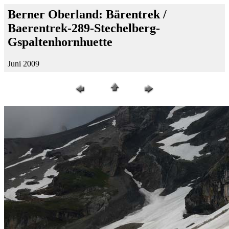
Berner Oberland: Bärentrek /
Baerentrek-289-Stechelberg-
Gspaltenhornhuette
Juni 2009