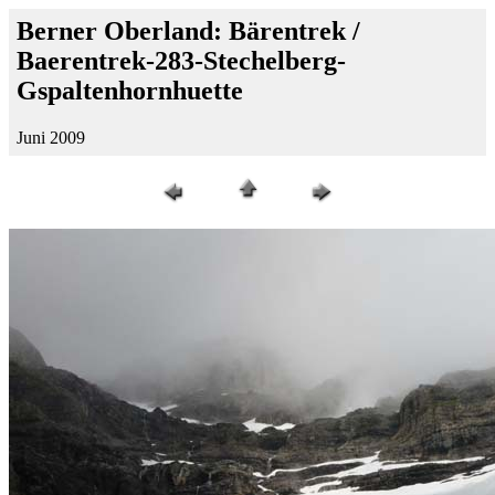
Berner Oberland: Bärentrek /
Baerentrek-283-Stechelberg-
Gspaltenhornhuette
Juni 2009