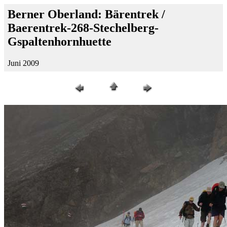
Berner Oberland: Bärentrek /
Baerentrek-268-Stechelberg-
Gspaltenhornhuette
Juni 2009