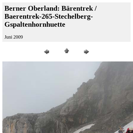
Berner Oberland: Bärentrek /
Baerentrek-265-Stechelberg-
Gspaltenhornhuette
Juni 2009