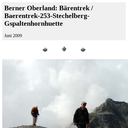
Berner Oberland: Bärentrek /
Baerentrek-253-Stechelberg-
Gspaltenhornhuette
Juni 2009