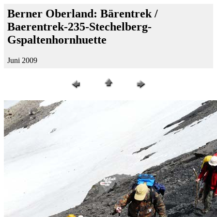
Berner Oberland: Bärentrek /
Baerentrek-235-Stechelberg-
Gspaltenhornhuette
Juni 2009