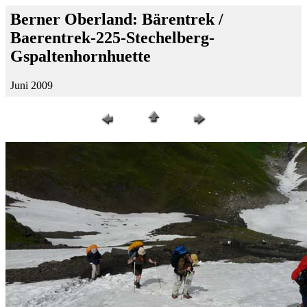
Berner Oberland: Bärentrek /
Baerentrek-225-Stechelberg-
Gspaltenhornhuette
Juni 2009