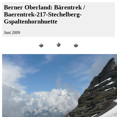
Berner Oberland: Bärentrek /
Baerentrek-217-Stechelberg-
Gspaltenhornhuette
Juni 2009