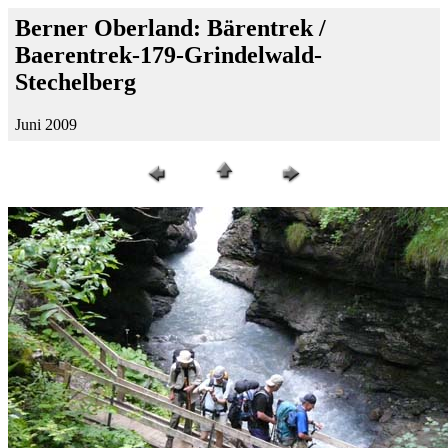
Berner Oberland: Bärentrek /
Baerentrek-179-Grindelwald-
Stechelberg
Juni 2009