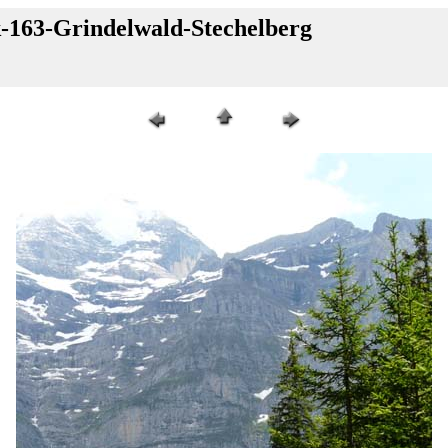
k-163-Grindelwald-Stechelberg