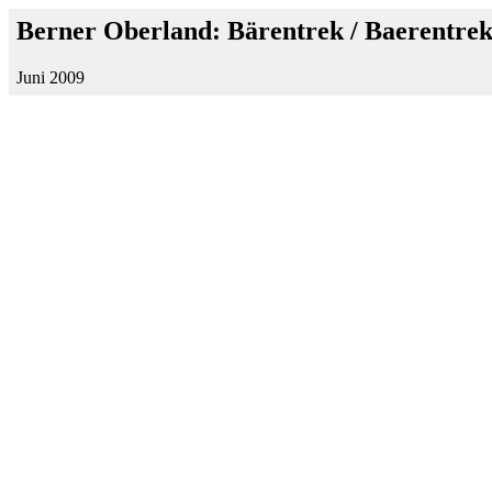
Berner Oberland: Bärentrek / Baerentre
Juni 2009