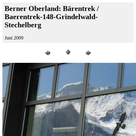
Berner Oberland: Bärentrek /
Baerentrek-148-Grindelwald-
Stechelberg
Juni 2009