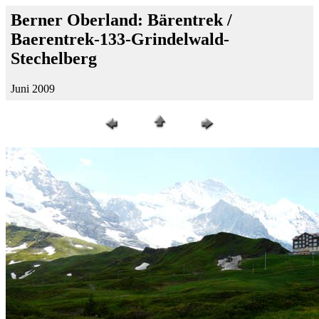
Berner Oberland: Bärentrek /
Baerentrek-133-Grindelwald-
Stechelberg
Juni 2009