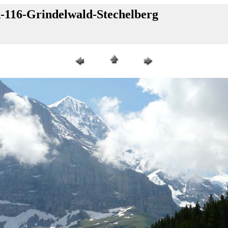
k-116-Grindelwald-Stechelberg