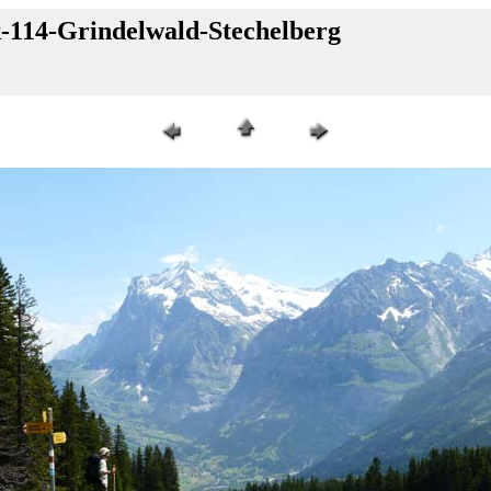
k-114-Grindelwald-Stechelberg