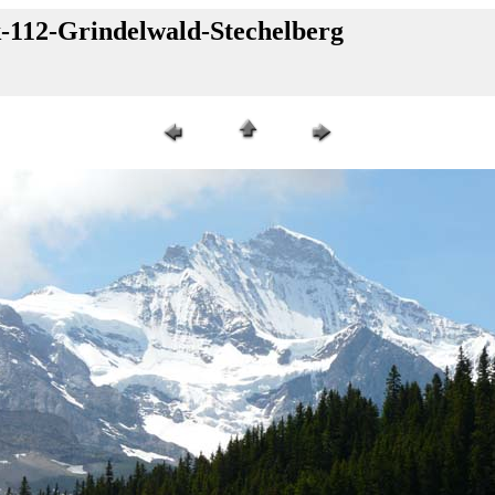
k-112-Grindelwald-Stechelberg