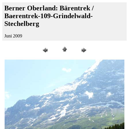
Berner Oberland: Bärentrek /
Baerentrek-109-Grindelwald-
Stechelberg
Juni 2009