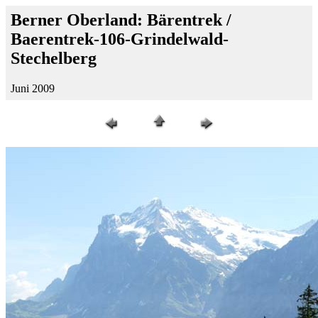
Berner Oberland: Bärentrek /
Baerentrek-106-Grindelwald-
Stechelberg
Juni 2009