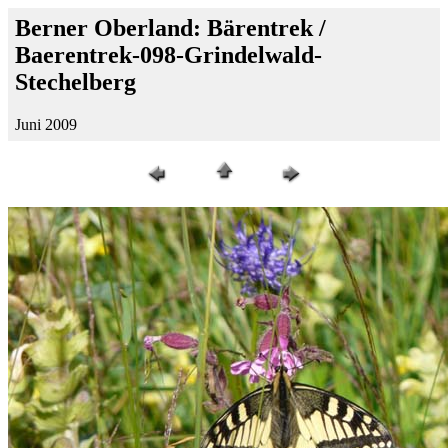
Berner Oberland: Bärentrek /
Baerentrek-098-Grindelwald-
Stechelberg
Juni 2009