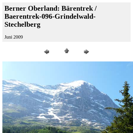
Berner Oberland: Bärentrek /
Baerentrek-096-Grindelwald-
Stechelberg
Juni 2009