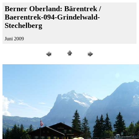
Berner Oberland: Bärentrek /
Baerentrek-094-Grindelwald-
Stechelberg
Juni 2009