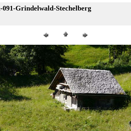
k-091-Grindelwald-Stechelberg