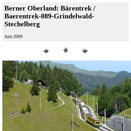
Berner Oberland: Bärentrek /
Baerentrek-089-Grindelwald-
Stechelberg
Juni 2009