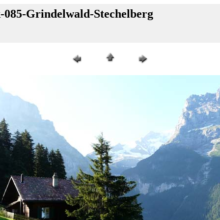
k-085-Grindelwald-Stechelberg