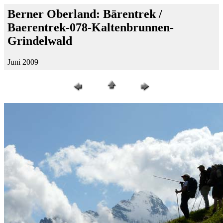
Berner Oberland: Bärentrek /
Baerentrek-078-Kaltenbrunnen-
Grindelwald
Juni 2009