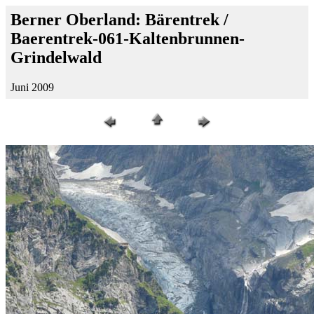
Berner Oberland: Bärentrek /
Baerentrek-061-Kaltenbrunnen-
Grindelwald
Juni 2009