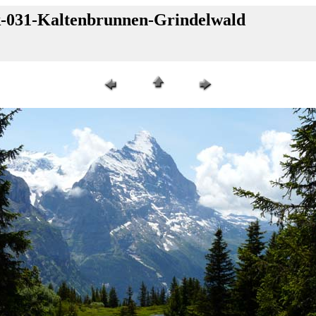
k-031-Kaltenbrunnen-Grindelwald