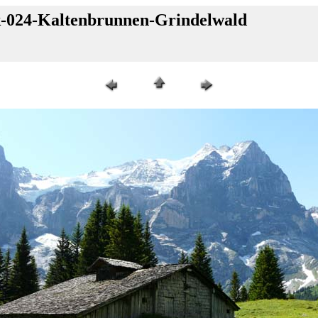
k-024-Kaltenbrunnen-Grindelwald