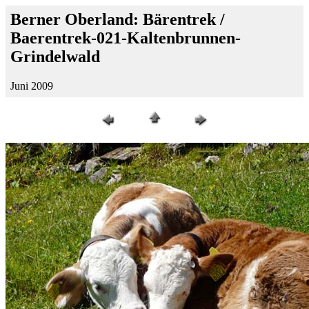
Berner Oberland: Bärentrek /
Baerentrek-021-Kaltenbrunnen-
Grindelwald
Juni 2009