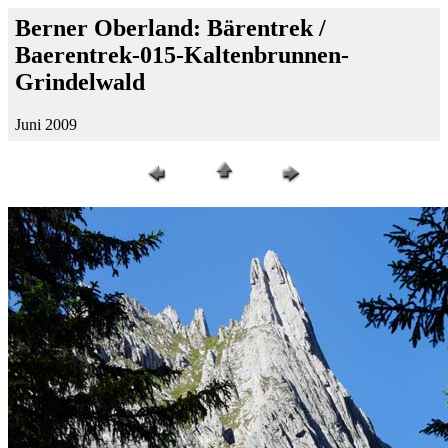
Berner Oberland: Bärentrek /
Baerentrek-015-Kaltenbrunnen-
Grindelwald
Juni 2009