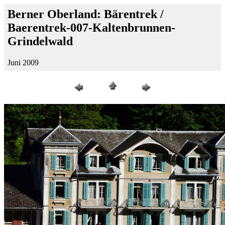
Berner Oberland: Bärentrek /
Baerentrek-007-Kaltenbrunnen-
Grindelwald
Juni 2009