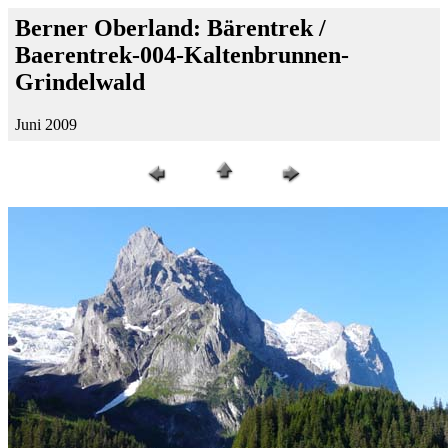
Berner Oberland: Bärentrek /
Baerentrek-004-Kaltenbrunnen-
Grindelwald
Juni 2009