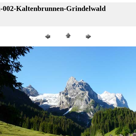
k-002-Kaltenbrunnen-Grindelwald