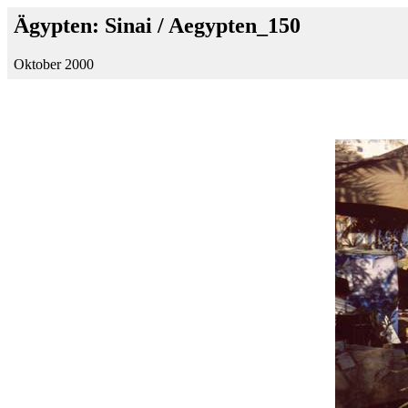
Ägypten: Sinai / Aegypten_150
Oktober 2000