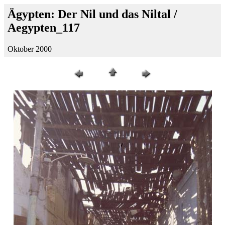
Ägypten: Der Nil und das Niltal /
Aegypten_117
Oktober 2000