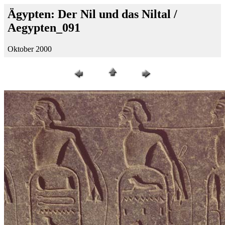
Ägypten: Der Nil und das Niltal /
Aegypten_091
Oktober 2000