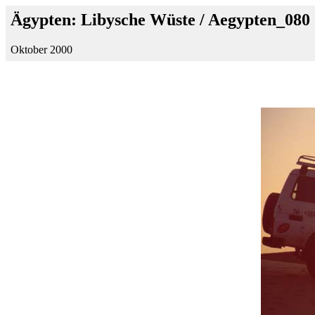
Ägypten: Libysche Wüste / Aegypten_080
Oktober 2000