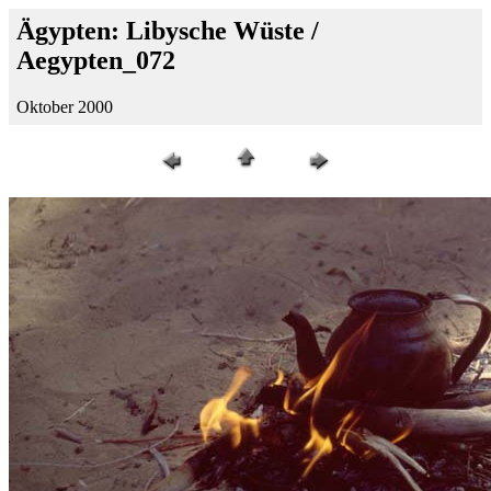
Ägypten: Libysche Wüste /
Aegypten_072
Oktober 2000