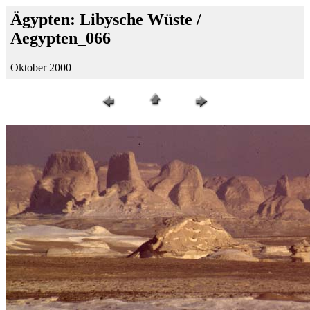
Ägypten: Libysche Wüste /
Aegypten_066
Oktober 2000