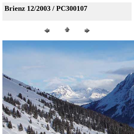
Brienz 12/2003 / PC300107