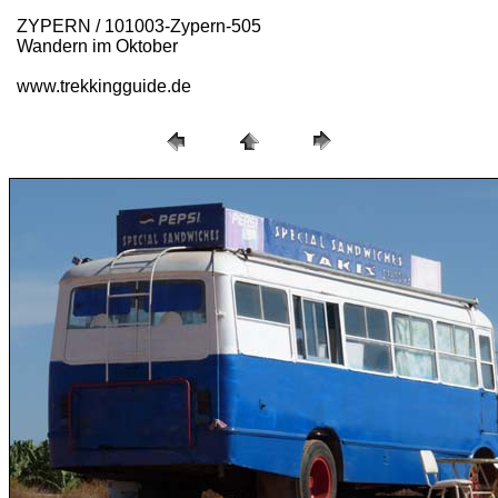
ZYPERN / 101003-Zypern-505
Wandern im Oktober
www.trekkingguide.de