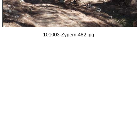
101003-Zypern-482.jpg