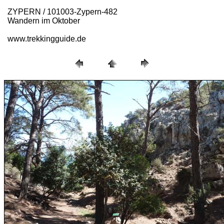
ZYPERN / 101003-Zypern-482
Wandern im Oktober
www.trekkingguide.de