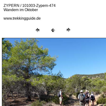
ZYPERN / 101003-Zypern-474
Wandern im Oktober
www.trekkingguide.de