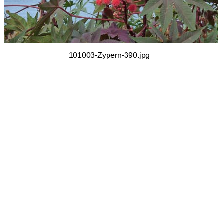
101003-Zypern-390.jpg