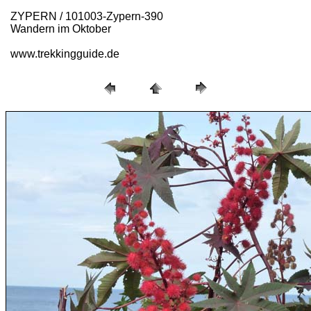
ZYPERN / 101003-Zypern-390
Wandern im Oktober
www.trekkingguide.de