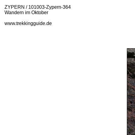
ZYPERN / 101003-Zypern-364
Wandern im Oktober
www.trekkingguide.de