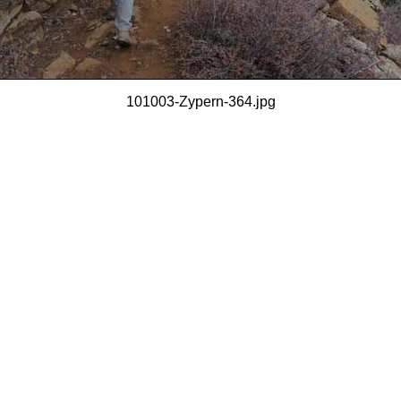
101003-Zypern-364.jpg