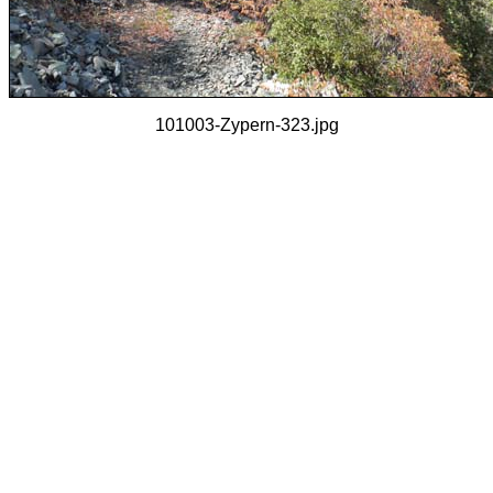
101003-Zypern-323.jpg