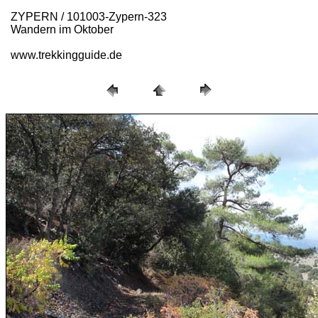
ZYPERN / 101003-Zypern-323
Wandern im Oktober
www.trekkingguide.de