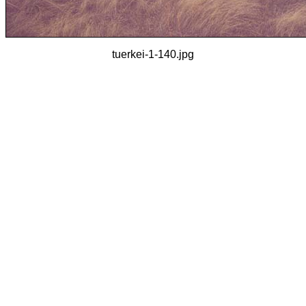
tuerkei-1-140.jpg