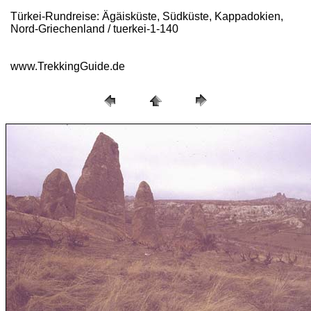
Türkei-Rundreise: Ägäisküste, Südküste, Kappadokien,
Nord-Griechenland / tuerkei-1-140
www.TrekkingGuide.de