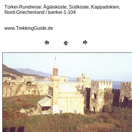
Türkei-Rundreise: Ägäisküste, Südküste, Kappadokien,
Nord-Griechenland / tuerkei-1-104
www.TrekkingGuide.de