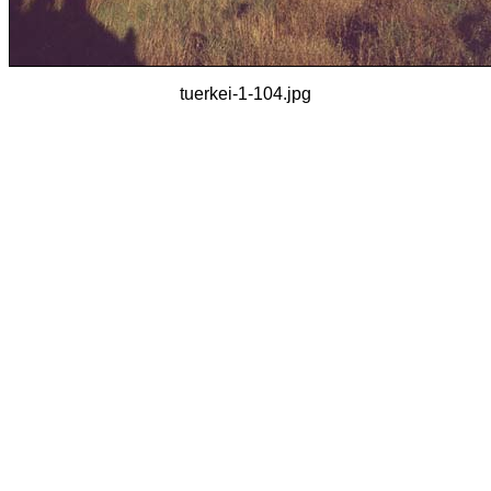
tuerkei-1-104.jpg