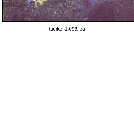
tuerkei-1-096.jpg