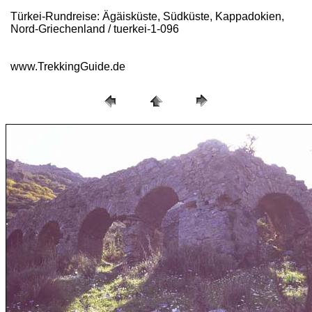
Türkei-Rundreise: Ägäisküste, Südküste, Kappadokien,
Nord-Griechenland / tuerkei-1-096
www.TrekkingGuide.de