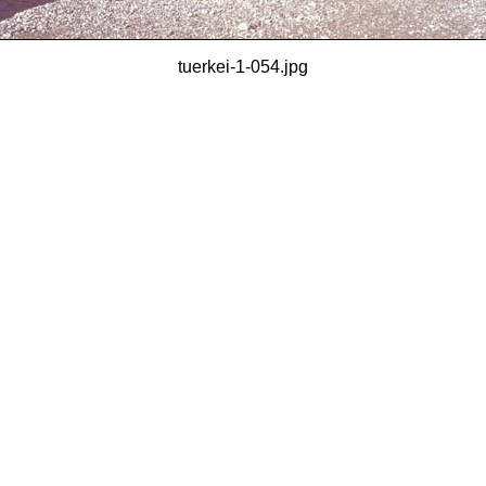
tuerkei-1-054.jpg